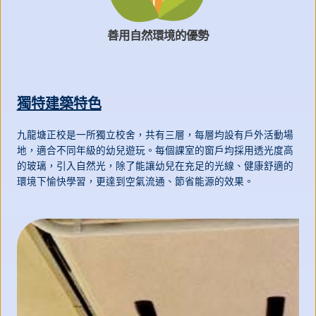
善用自然環境的優勢
獨特建築特色
九龍塘正校是一所獨立校舍，共有三層，每層均設有戶外活動場
地，適合不同年級的幼兒遊玩。每個課室的窗戶均採用透光度高
的玻璃，引入自然光，除了能讓幼兒在充足的光線、健康舒適的
環境下愉快學習，更達到空氣流通、節省能源的效果。