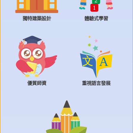
獨特建築設計
體驗式學習
優質師資
重視語言發展